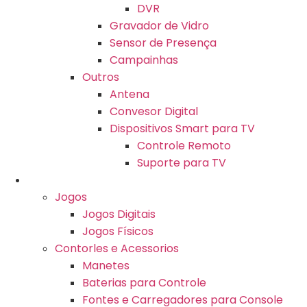
DVR
Gravador de Vidro
Sensor de Presença
Campainhas
Outros
Antena
Convesor Digital
Dispositivos Smart para TV
Controle Remoto
Suporte para TV
Games
Jogos
Jogos Digitais
Jogos Físicos
Contorles e Acessorios
Manetes
Baterias para Controle
Fontes e Carregadores para Console