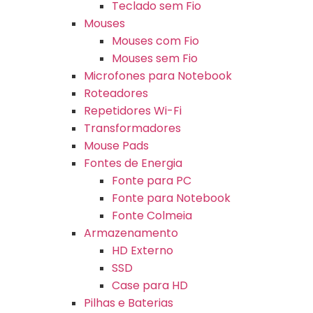
Teclado sem Fio
Mouses
Mouses com Fio
Mouses sem Fio
Microfones para Notebook
Roteadores
Repetidores Wi-Fi
Transformadores
Mouse Pads
Fontes de Energia
Fonte para PC
Fonte para Notebook
Fonte Colmeia
Armazenamento
HD Externo
SSD
Case para HD
Pilhas e Baterias