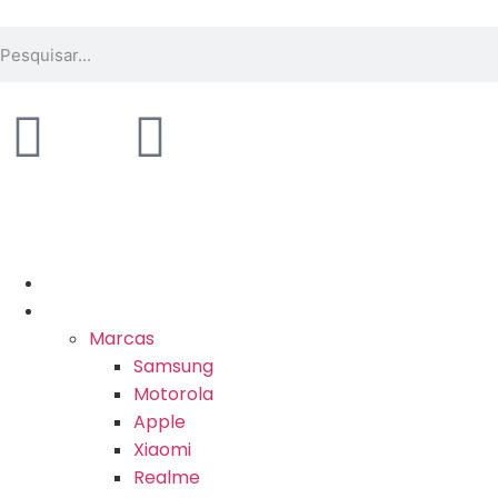
Ofertas
Celulares
Marcas
Samsung
Motorola
Apple
Xiaomi
Realme