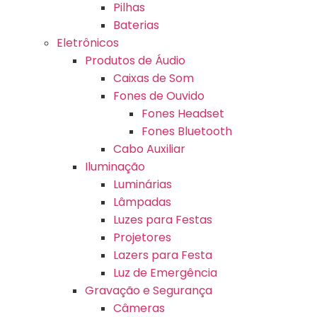
Pilhas
Baterias
Eletrônicos
Produtos de Áudio
Caixas de Som
Fones de Ouvido
Fones Headset
Fones Bluetooth
Cabo Auxiliar
Iluminação
Luminárias
Lâmpadas
Luzes para Festas
Projetores
Lazers para Festa
Luz de Emergência
Gravação e Segurança
Câmeras