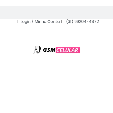
Login / Minha Conta
(31) 99204-4872