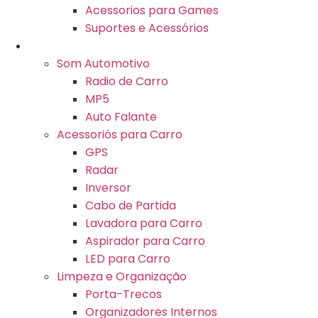
Acessorios para Games
Suportes e Acessórios
Automotivo
Som Automotivo
Radio de Carro
MP5
Auto Falante
Acessoriós para Carro
GPS
Radar
Inversor
Cabo de Partida
Lavadora para Carro
Aspirador para Carro
LED para Carro
Limpeza e Organização
Porta-Trecos
Organizadores Internos