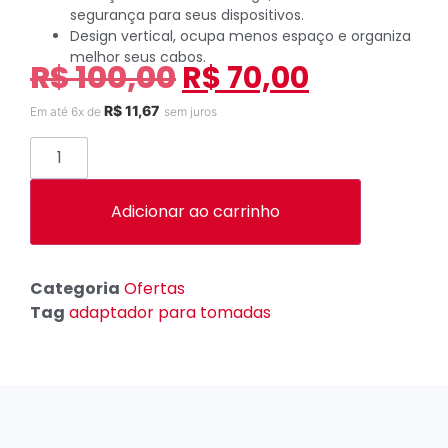
segurança para seus dispositivos.
Design vertical, ocupa menos espaço e organiza
melhor seus cabos.
R$
100,00
R$
70,00
R$
11,67
Em até 6x de
sem juros
Adicionar ao carrinho
Categoria
Ofertas
Tag
adaptador para tomadas