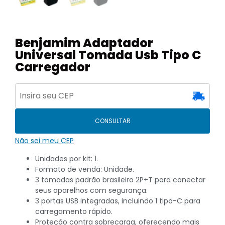
Benjamim Adaptador
Universal Tomada Usb Tipo C
Carregador
CONSULTAR
Não sei meu CEP
Unidades por kit: 1.
Formato de venda: Unidade.
3 tomadas padrão brasileiro 2P+T para conectar
seus aparelhos com segurança.
3 portas USB integradas, incluindo 1 tipo-C para
carregamento rápido.
Proteção contra sobrecarga, oferecendo mais