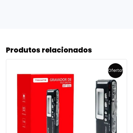
Produtos relacionados
Oferta!