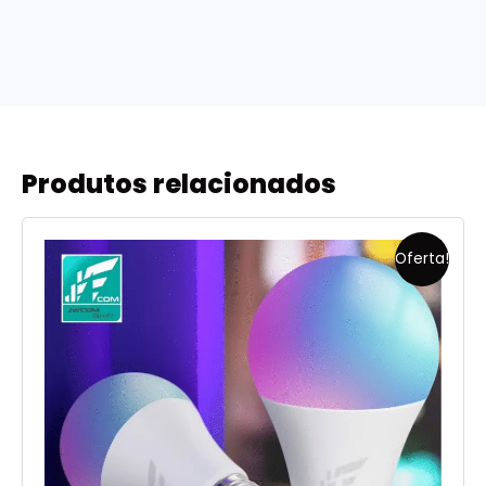
Produtos relacionados
Oferta!