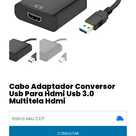
Cabo Adaptador Conversor
Usb Para Hdmi Usb 3.0
Multitela Hdmi
CONSULTAR