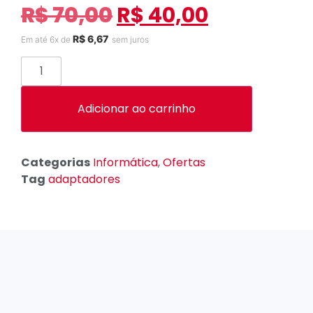
R$
70,00
R$
40,00
R$
6,67
Em até 6x de
sem juros
Adicionar ao carrinho
Categorias
Informática
,
Ofertas
Tag
adaptadores