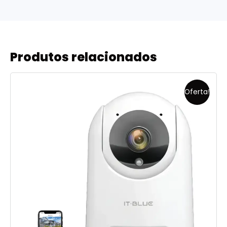
Produtos relacionados
Oferta!