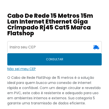
Cabo De Rede 15 Metros 15m
Lan Internet Ethernet Giga
Crimpado Rj45 Cat5 Marca
Flatshop
CONSULTAR
Não sei meu CEP
O Cabo de Rede FlatShop de 15 metros é a solução
ideal para quem busca uma conexão de internet
rápida e confiável. Com um design circular e revestido
em PVC, este cabo é resistente e adequado para uso
em ambientes internos e externos. Sua categoria 5
garante uma transmissão de dados eficiente.