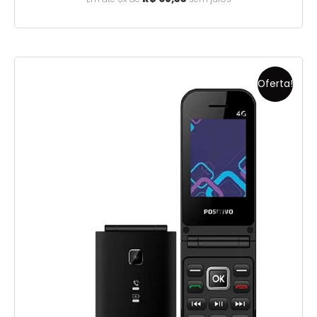
Oferta!