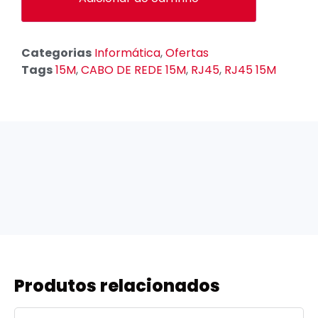
Categorias
Informática
,
Ofertas
Tags
15M
,
CABO DE REDE 15M
,
RJ45
,
RJ45 15M
Produtos relacionados