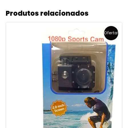
Produtos relacionados
Oferta!