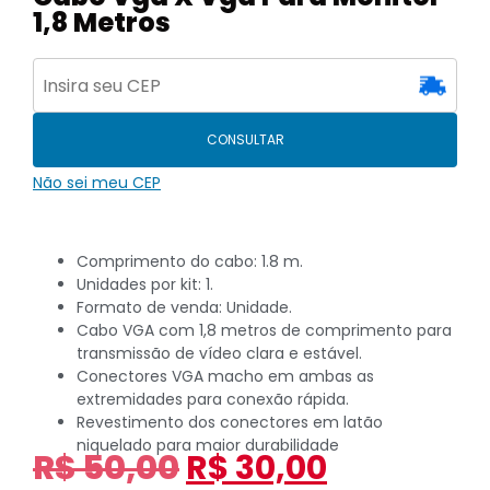
1,8 Metros
CONSULTAR
Não sei meu CEP
Comprimento do cabo: 1.8 m.
Unidades por kit: 1.
Formato de venda: Unidade.
Cabo VGA com 1,8 metros de comprimento para
transmissão de vídeo clara e estável.
Conectores VGA macho em ambas as
extremidades para conexão rápida.
Revestimento dos conectores em latão
niquelado para maior durabilidade
R$
50,00
R$
30,00