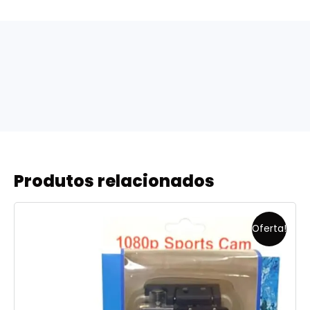
Produtos relacionados
Oferta!