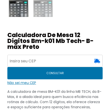
Calculadora De Mesa 12
Dígitos Bm-k01 Mb Tech- B-
max Preto
CONSULTAR
Não sei meu CEP
A calculadora de mesa BM-K01 da linha MB TECH, da B-
Max, é a aliada ideal para quem busca eficiência nas
rotinas de cálculo. Com 12 dígitos, ela oferece clareza
e espaço suficiente para operações financeiras,