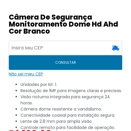
Câmera De Segurança
Monitoramento Dome Hd Ahd
Cor Branco
CONSULTAR
Não sei meu CEP
Unidades por kit: 1.
Resolução de 1MP para imagens claras e precisas.
Visão noturna integrada para segurança 24
horas.
Câmera dome resistente a vandalismo.
Conectividade coaxial para instalação segura.
Lente de 2.8 mm para ampla visão.
Controle remoto para facilidade de operação.