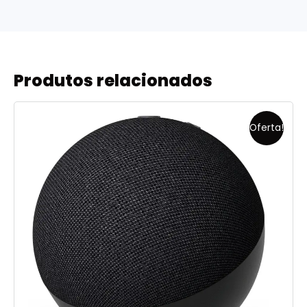
Produtos relacionados
Oferta!