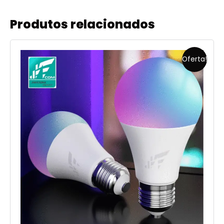
Produtos relacionados
Oferta!