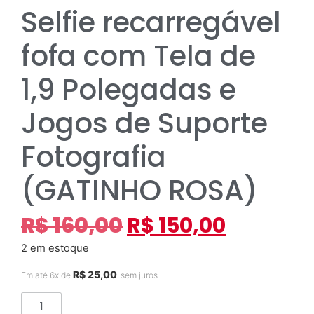
Selfie recarregável
fofa com Tela de
1,9 Polegadas e
Jogos de Suporte
Fotografia
(GATINHO ROSA)
R$
160,00
R$
150,00
2 em estoque
R$
25,00
Em até 6x de
sem juros