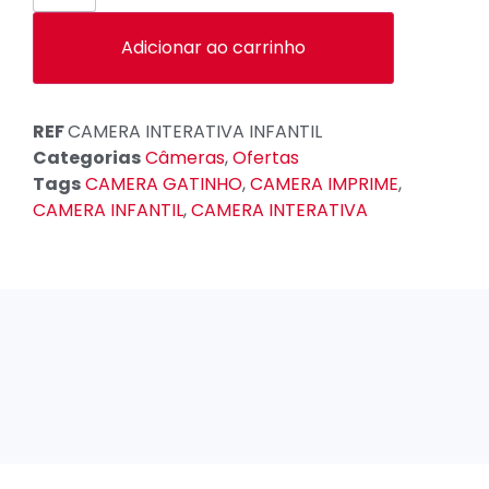
Adicionar ao carrinho
REF
CAMERA INTERATIVA INFANTIL
Categorias
Câmeras
,
Ofertas
Tags
CAMERA GATINHO
,
CAMERA IMPRIME
,
CAMERA INFANTIL
,
CAMERA INTERATIVA