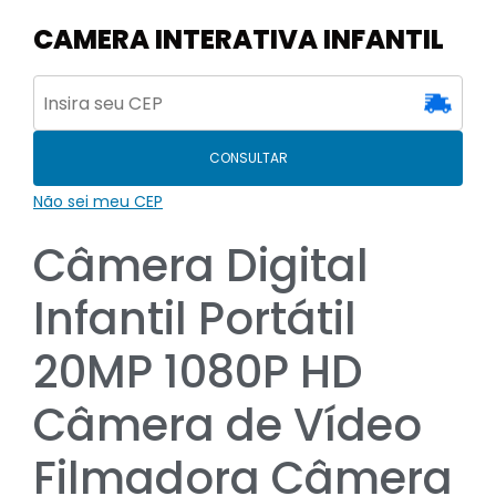
CAMERA INTERATIVA INFANTIL
CONSULTAR
Não sei meu CEP
Câmera Digital
Infantil Portátil
20MP 1080P HD
Câmera de Vídeo
Filmadora Câmera