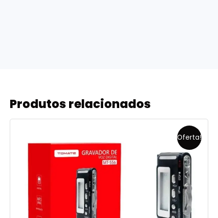
Produtos relacionados
Oferta!