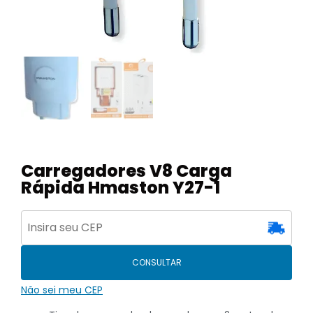
Carregadores V8 Carga
Rápida Hmaston Y27-1
CONSULTAR
Não sei meu CEP