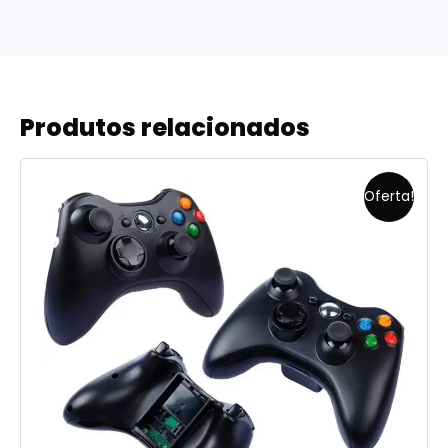
Produtos relacionados
Oferta!