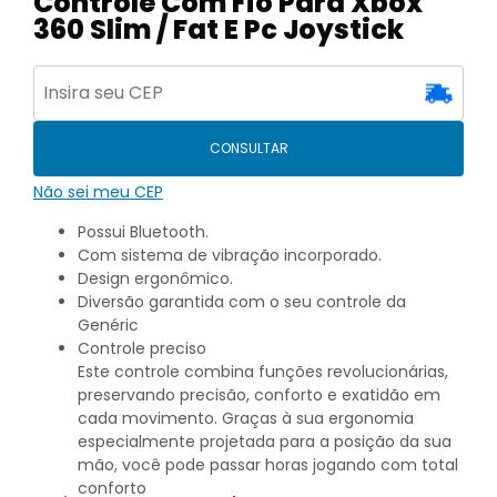
Controle Com Fio Para Xbox
360 Slim / Fat E Pc Joystick
CONSULTAR
Não sei meu CEP
Possui Bluetooth.
Com sistema de vibração incorporado.
Design ergonômico.
Diversão garantida com o seu controle da
Genéric
Controle preciso
Este controle combina funções revolucionárias,
preservando precisão, conforto e exatidão em
cada movimento. Graças à sua ergonomia
especialmente projetada para a posição da sua
mão, você pode passar horas jogando com total
conforto