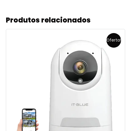
Produtos relacionados
Oferta!