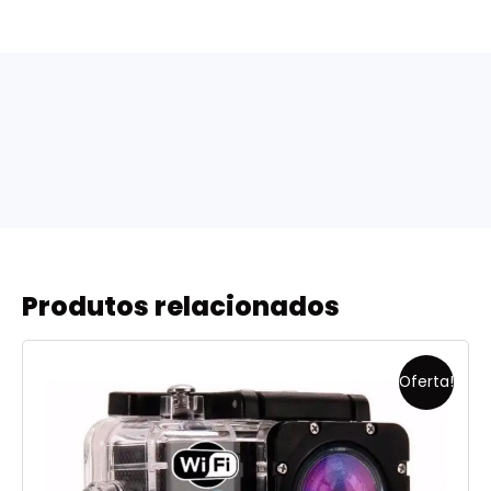
Produtos relacionados
Oferta!