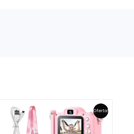
Oferta!