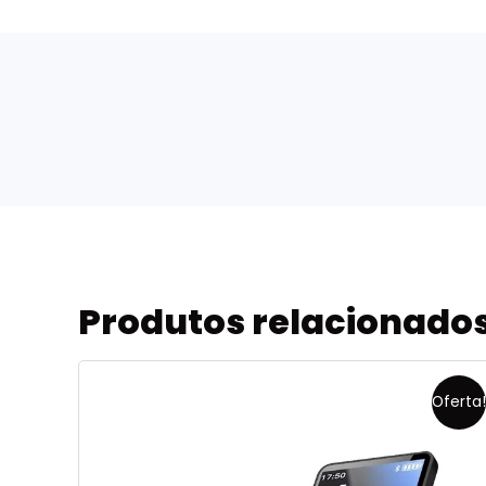
Produtos relacionado
Oferta!