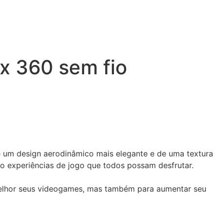
x 360 sem fio
 um design aerodinâmico mais elegante e de uma textura
do experiências de jogo que todos possam desfrutar.
 melhor seus videogames, mas também para aumentar seu