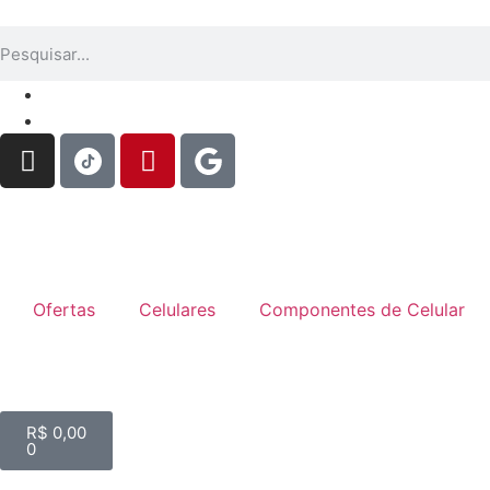
Ofertas
Celulares
Componentes de Celular
R$
0,00
0