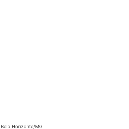
o- Belo Horizonte/MG