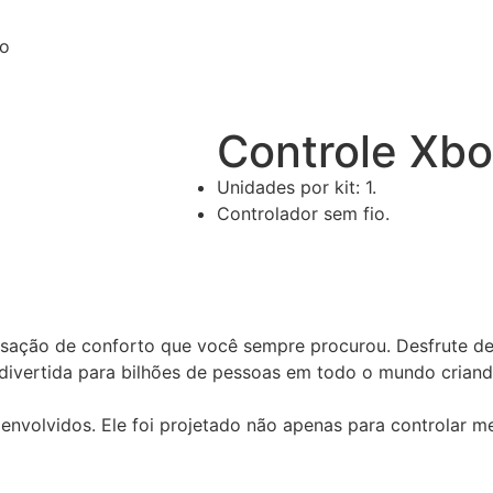
io
Controle Xbo
Unidades por kit: 1.
Controlador sem fio.
nsação de conforto que você sempre procurou. Desfrute de
s divertida para bilhões de pessoas em todo o mundo crian
envolvidos. Ele foi projetado não apenas para controlar