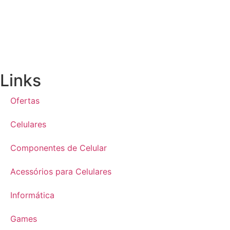
Links
Ofertas
Celulares
Componentes de Celular
Acessórios para Celulares
Informática
Games