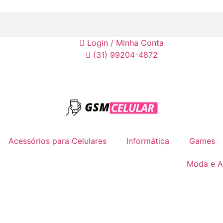
Login / Minha Conta
(31) 99204-4872
Acessórios para Celulares
Informática
Games
Moda e A