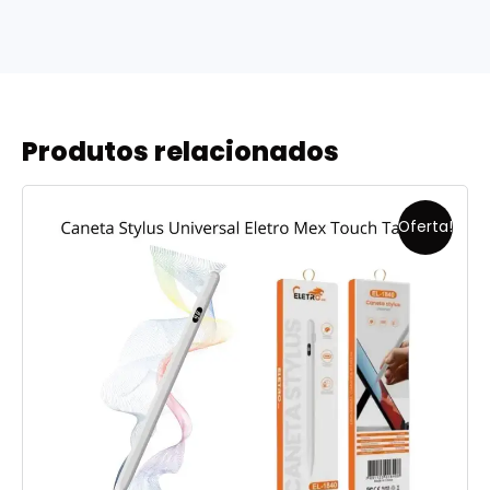
Produtos relacionados
Oferta!