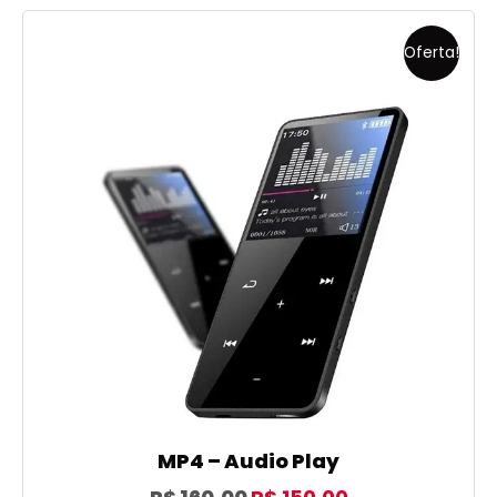
Oferta!
MP4 – Audio Play