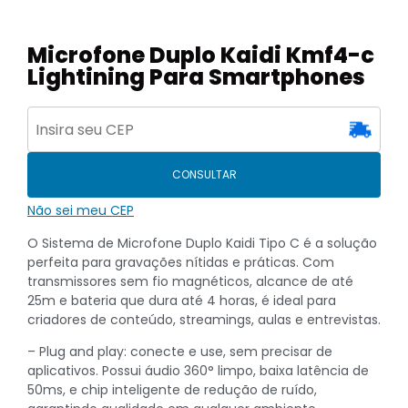
Microfone Duplo Kaidi Kmf4-c
Lightining Para Smartphones
CONSULTAR
Não sei meu CEP
O Sistema de Microfone Duplo Kaidi Tipo C é a solução
perfeita para gravações nítidas e práticas. Com
transmissores sem fio magnéticos, alcance de até
25m e bateria que dura até 4 horas, é ideal para
criadores de conteúdo, streamings, aulas e entrevistas.
– Plug and play: conecte e use, sem precisar de
aplicativos. Possui áudio 360° limpo, baixa latência de
50ms, e chip inteligente de redução de ruído,