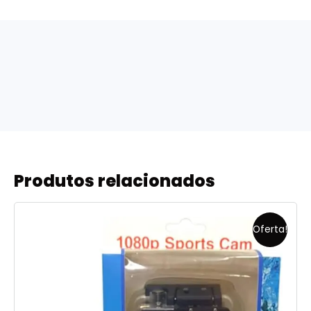
Produtos relacionados
Oferta!