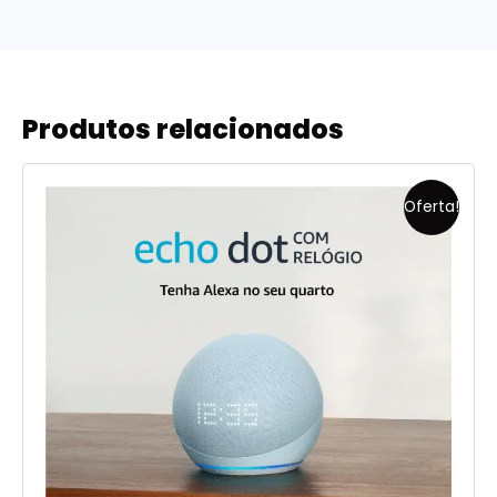
Produtos relacionados
Oferta!