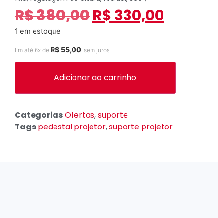
R$
380,00
R$
330,00
1 em estoque
R$
55,00
Em até 6x de
sem juros
Adicionar ao carrinho
Categorias
Ofertas
,
suporte
Tags
pedestal projetor
,
suporte projetor