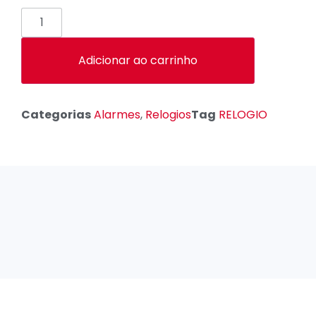
Adicionar ao carrinho
Categorias
Alarmes
,
Relogios
Tag
RELOGIO