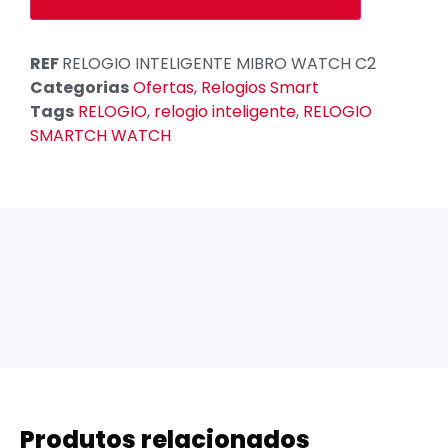
REF
RELOGIO INTELIGENTE MIBRO WATCH C2
Categorias
Ofertas
,
Relogios Smart
Tags
RELOGIO
,
relogio inteligente
,
RELOGIO
SMARTCH WATCH
Produtos relacionados