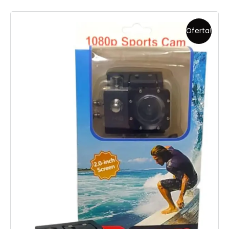
Oferta!