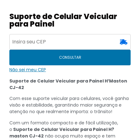
Suporte de Celular Veicular
para Painel
CONSULTAR
Não sei meu CEP
Suporte de Celular Veicular para Painel H’Maston
CJ-42
Com esse suporte veicular para celulares, você ganha
visão e estabilidade, garantindo maior segurança e
atenção no que realmente importa: o trânsito!
Com um formato compacto e de fácil utilização,
o
Suporte de Celular Veicular para Painel H?
maston CJ-42
não ocupa muito espaço e tem