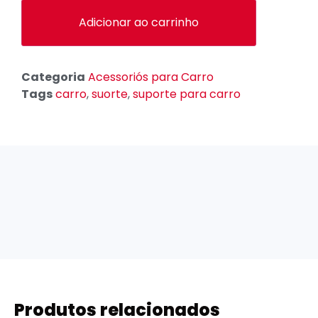
Adicionar ao carrinho
Categoria
Acessoriós para Carro
Tags
carro
,
suorte
,
suporte para carro
Produtos relacionados