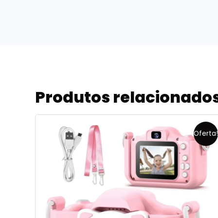
Produtos relacionado
Oferta!