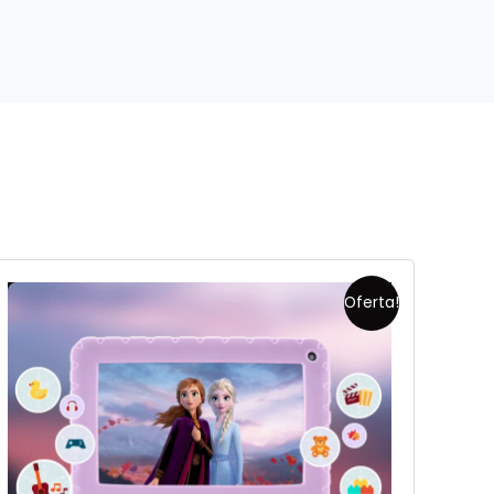
Oferta!