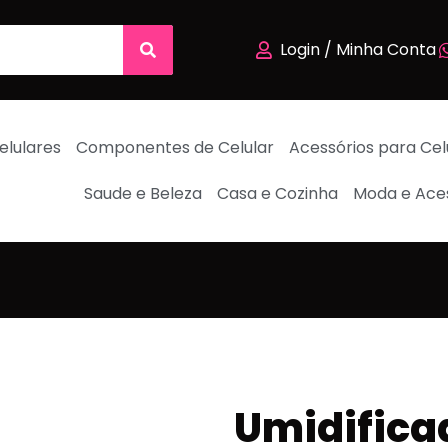
Login / Minha Conta
elulares
Componentes de Celular
Acessórios para Cel
Saude e Beleza
Casa e Cozinha
Moda e Ace
Umidifica