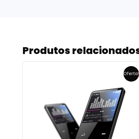
Produtos relacionado
Oferta!