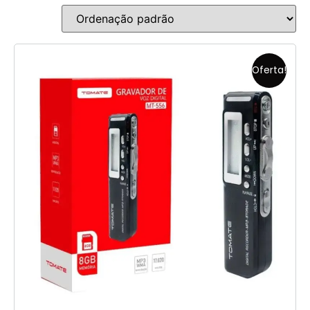
Oferta!