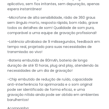
aplicativo, sem fios irritantes, sem depuração, apenas
espera instantânea!
-Microfone de alta sensibilidade, rádio de 360 graus
sem ângulo morto, resposta rápida, bom rádio, grave
todos os detalhes de som! Qualidade de som pura,
comparável a uma equipe de gravação profissional!
-Latência ultrabaixa de 9 milissegundos, feedback em
tempo real, projetado para suas necessidades de
transmissão ao vivo!
-Bateria embutida de 80mAh, bateria de longa
duração de até 10 horas, plug and play, atendendo às
necessidades de um dia de gravação!
-Chip embutido de redução de ruído, capacidade
anti-interferência foi aprimorada e o som original
pode ser identificado de forma eficaz, e uma
gravação nítida ainda pode ser obtida em ambientes
barulhentos!
Acompanha: