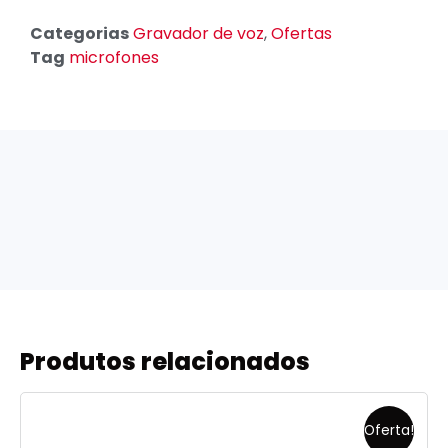
Categorias
Gravador de voz
,
Ofertas
Tag
microfones
Produtos relacionados
Oferta!