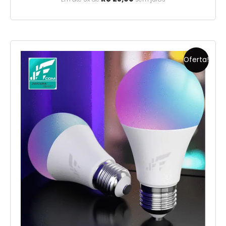
Oferta!