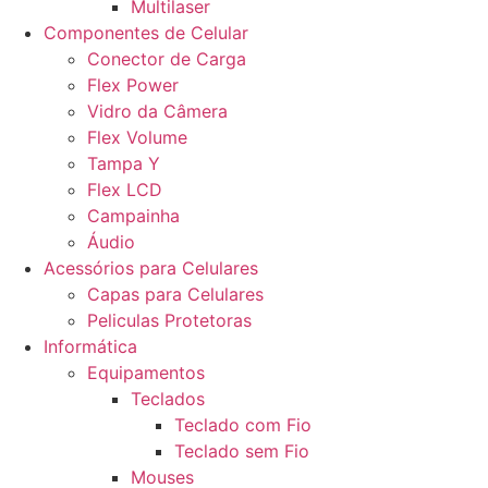
Multilaser
Componentes de Celular
Conector de Carga
Flex Power
Vidro da Câmera
Flex Volume
Tampa Y
Flex LCD
Campainha
Áudio
Acessórios para Celulares
Capas para Celulares
Peliculas Protetoras
Informática
Equipamentos
Teclados
Teclado com Fio
Teclado sem Fio
Mouses