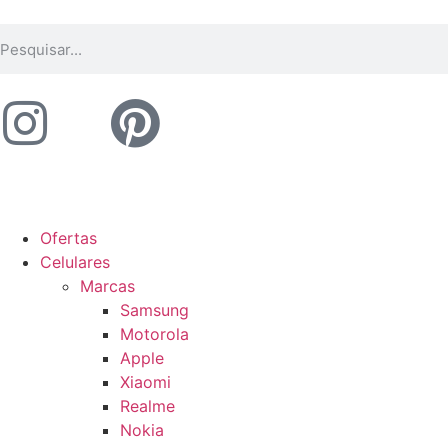
Ofertas
Celulares
Marcas
Samsung
Motorola
Apple
Xiaomi
Realme
Nokia