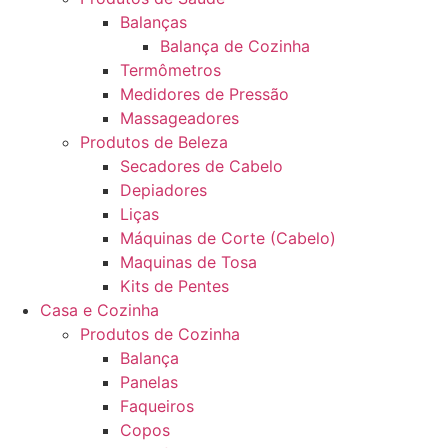
Balanças
Balança de Cozinha
Termômetros
Medidores de Pressão
Massageadores
Produtos de Beleza
Secadores de Cabelo
Depiadores
Liças
Máquinas de Corte (Cabelo)
Maquinas de Tosa
Kits de Pentes
Casa e Cozinha
Produtos de Cozinha
Balança
Panelas
Faqueiros
Copos