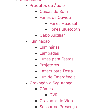
Produtos de Áudio
Caixas de Som
Fones de Ouvido
Fones Headset
Fones Bluetooth
Cabo Auxiliar
Iluminação
Luminárias
Lâmpadas
Luzes para Festas
Projetores
Lazers para Festa
Luz de Emergência
Gravação e Segurança
Câmeras
DVR
Gravador de Vidro
Sensor de Presença