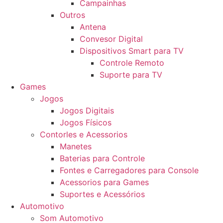
Campainhas
Outros
Antena
Convesor Digital
Dispositivos Smart para TV
Controle Remoto
Suporte para TV
Games
Jogos
Jogos Digitais
Jogos Físicos
Contorles e Acessorios
Manetes
Baterias para Controle
Fontes e Carregadores para Console
Acessorios para Games
Suportes e Acessórios
Automotivo
Som Automotivo