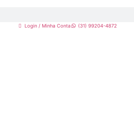
Login / Minha Conta
(31) 99204-4872