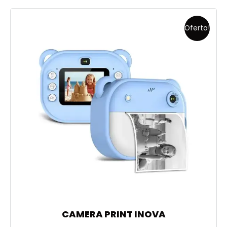
Oferta!
CAMERA PRINT INOVA