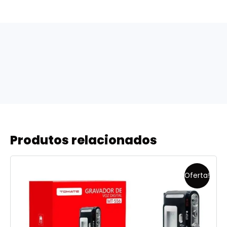
Produtos relacionados
Oferta!