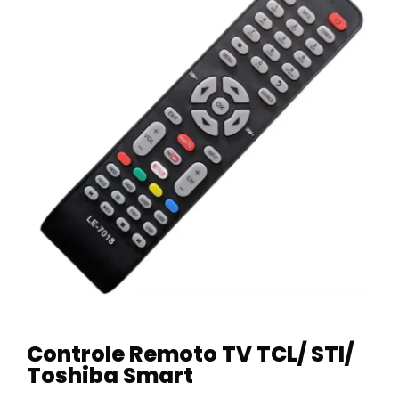
Controle Remoto TV TCL/ STI/
Toshiba Smart