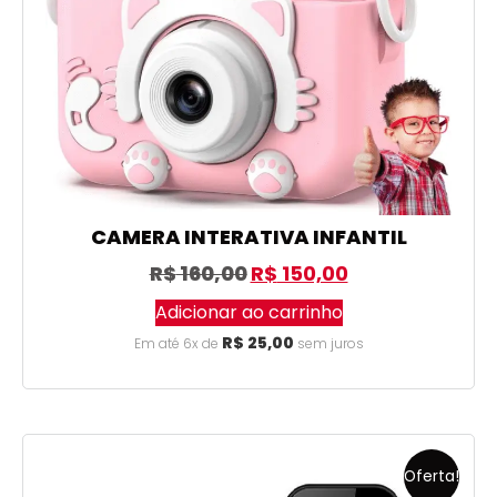
CAMERA INTERATIVA INFANTIL
R$
160,00
R$
150,00
Adicionar ao carrinho
R$
25,00
Em até 6x de
sem juros
Oferta!