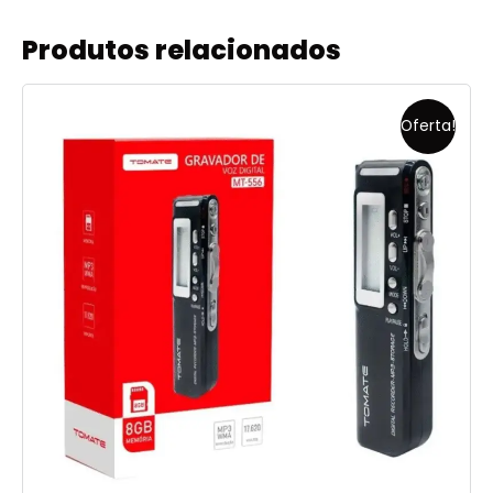
Produtos relacionados
Oferta!