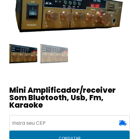
Mini Amplificador/receiver
Som Bluetooth, Usb, Fm,
Karaoke
CONSULTAR