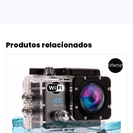
Produtos relacionados
Oferta!