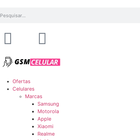
Ofertas
Celulares
Marcas
Samsung
Motorola
Apple
Xiaomi
Realme