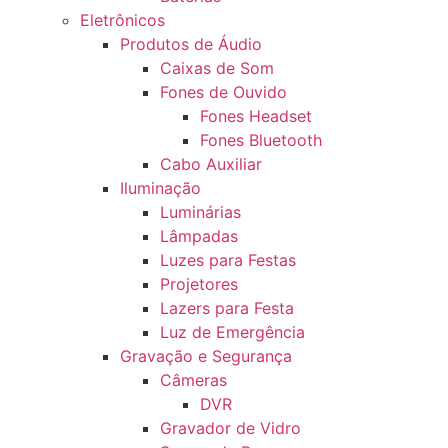
Eletrônicos
Produtos de Áudio
Caixas de Som
Fones de Ouvido
Fones Headset
Fones Bluetooth
Cabo Auxiliar
Iluminação
Luminárias
Lâmpadas
Luzes para Festas
Projetores
Lazers para Festa
Luz de Emergência
Gravação e Segurança
Câmeras
DVR
Gravador de Vidro