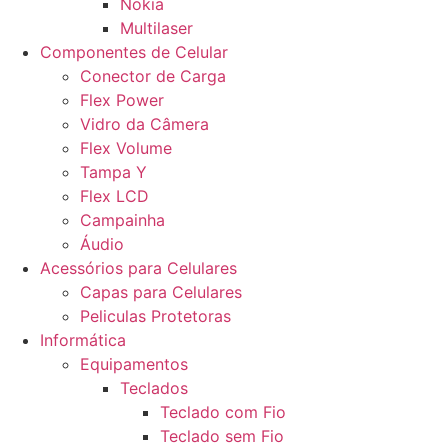
Nokia
Multilaser
Componentes de Celular
Conector de Carga
Flex Power
Vidro da Câmera
Flex Volume
Tampa Y
Flex LCD
Campainha
Áudio
Acessórios para Celulares
Capas para Celulares
Peliculas Protetoras
Informática
Equipamentos
Teclados
Teclado com Fio
Teclado sem Fio