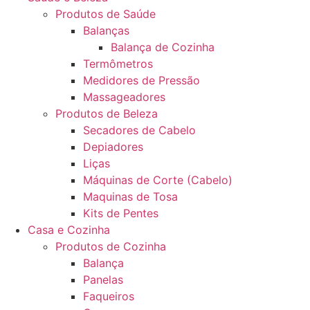
Produtos de Saúde
Balanças
Balança de Cozinha
Termômetros
Medidores de Pressão
Massageadores
Produtos de Beleza
Secadores de Cabelo
Depiadores
Liças
Máquinas de Corte (Cabelo)
Maquinas de Tosa
Kits de Pentes
Casa e Cozinha
Produtos de Cozinha
Balança
Panelas
Faqueiros