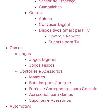
Sensor de Presença
Campainhas
Outros
Antena
Convesor Digital
Dispositivos Smart para TV
Controle Remoto
Suporte para TV
Games
Jogos
Jogos Digitais
Jogos Físicos
Contorles e Acessorios
Manetes
Baterias para Controle
Fontes e Carregadores para Console
Acessorios para Games
Suportes e Acessórios
Automotivo