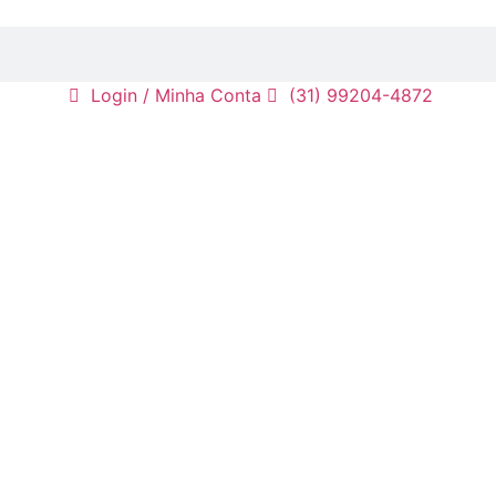
Login / Minha Conta
(31) 99204-4872